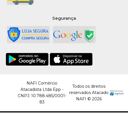
Segurança
NAFI Comércio
Todos os direitos
Atacadista Ltda Epp -
reservados Atacado
CNPJ: 10.788.485/0001-
NAFI © 2026
83