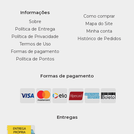
Informações
Como comprar
Sobre
Mapa do Site
Política de Entrega
Minha conta
Política de Privacidade
Histórico de Pedidos
Termos de Uso
Formas de pagamento
Política de Pontos
Formas de pagamento
Entregas