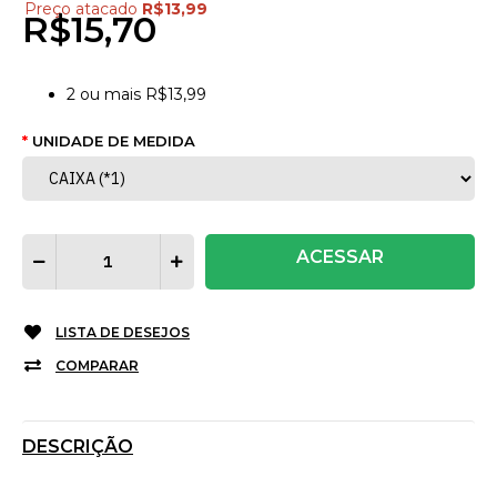
Preço atacado
R$13,99
R$15,70
2
ou mais
R$13,99
UNIDADE DE MEDIDA
ACESSAR
LISTA DE DESEJOS
COMPARAR
DESCRIÇÃO