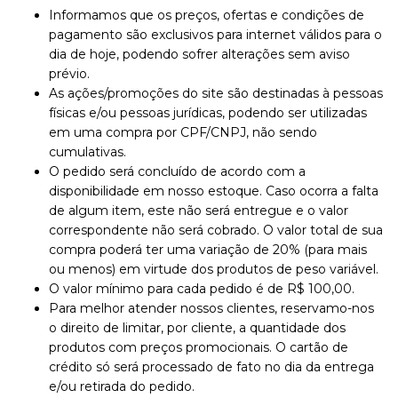
Informamos que os preços, ofertas e condições de
pagamento são exclusivos para internet válidos para o
dia de hoje, podendo sofrer alterações sem aviso
prévio.
As ações/promoções do site são destinadas à pessoas
físicas e/ou pessoas jurídicas, podendo ser utilizadas
em uma compra por CPF/CNPJ, não sendo
cumulativas.
O pedido será concluído de acordo com a
disponibilidade em nosso estoque. Caso ocorra a falta
de algum item, este não será entregue e o valor
correspondente não será cobrado. O valor total de sua
compra poderá ter uma variação de 20% (para mais
ou menos) em virtude dos produtos de peso variável.
O valor mínimo para cada pedido é de R$ 100,00.
Para melhor atender nossos clientes, reservamo-nos
o direito de limitar, por cliente, a quantidade dos
produtos com preços promocionais. O cartão de
crédito só será processado de fato no dia da entrega
e/ou retirada do pedido.