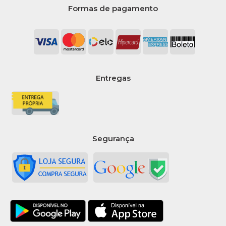
Formas de pagamento
Entregas
Segurança