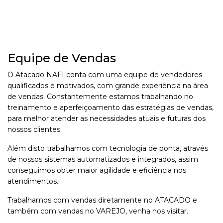
Equipe de Vendas
O Atacado NAFI conta com uma equipe de vendedores
qualificados e motivados, com grande experiência na área
de vendas. Constantemente estamos trabalhando no
treinamento e aperfeiçoamento das estratégias de vendas,
para melhor atender as necessidades atuais e futuras dos
nossos clientes.
Além disto trabalhamos com tecnologia de ponta, através
de nossos sistemas automatizados e integrados, assim
conseguimos obter maior agilidade e eficiência nos
atendimentos.
Trabalhamos com vendas diretamente no ATACADO e
também com vendas no VAREJO, venha nos visitar.