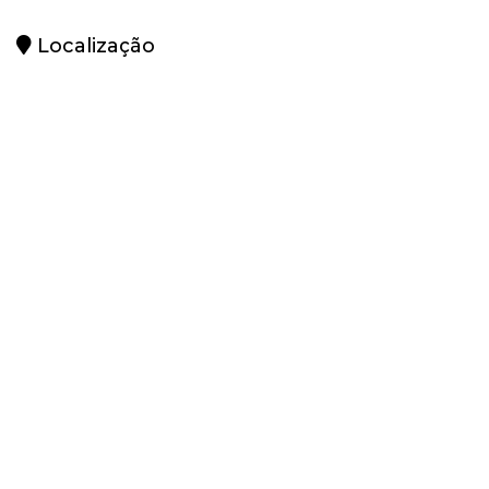
Localização