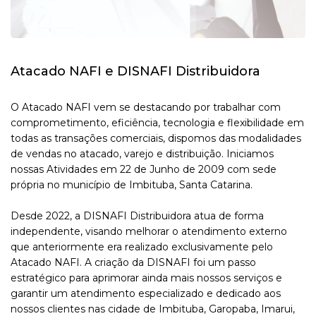
Atacado NAFI e DISNAFI Distribuidora
O Atacado NAFI vem se destacando por trabalhar com
comprometimento, eficiência, tecnologia e flexibilidade em
todas as transações comerciais, dispomos das modalidades
de vendas no atacado, varejo e distribuição. Iniciamos
nossas Atividades em 22 de Junho de 2009 com sede
própria no município de Imbituba, Santa Catarina.
Desde 2022, a DISNAFI Distribuidora atua de forma
independente, visando melhorar o atendimento externo
que anteriormente era realizado exclusivamente pelo
Atacado NAFI. A criação da DISNAFI foi um passo
estratégico para aprimorar ainda mais nossos serviços e
garantir um atendimento especializado e dedicado aos
nossos clientes nas cidade de Imbituba, Garopaba, Imarui,