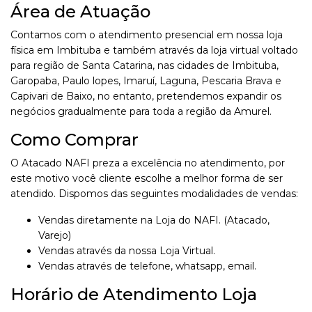
Área de Atuação
Contamos com o atendimento presencial em nossa loja
física em Imbituba e também através da loja virtual voltado
para região de Santa Catarina, nas cidades de Imbituba,
Garopaba, Paulo lopes, Imaruí, Laguna, Pescaria Brava e
Capivari de Baixo, no entanto, pretendemos expandir os
negócios gradualmente para toda a região da Amurel.
Como Comprar
O Atacado NAFI preza a excelência no atendimento, por
este motivo você cliente escolhe a melhor forma de ser
atendido. Dispomos das seguintes modalidades de vendas:
Vendas diretamente na Loja do NAFI. (Atacado,
Varejo)
Vendas através da nossa Loja Virtual.
Vendas através de telefone, whatsapp, email.
Horário de Atendimento Loja