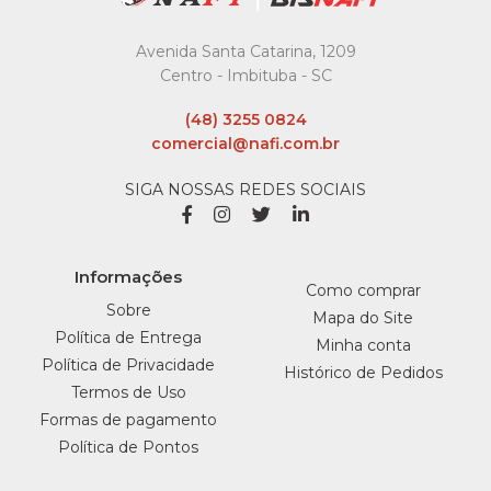
Avenida Santa Catarina, 1209
Centro - Imbituba - SC
(48) 3255 0824
comercial@nafi.com.br
SIGA NOSSAS REDES SOCIAIS
Informações
Como comprar
Sobre
Mapa do Site
Política de Entrega
Minha conta
Política de Privacidade
Histórico de Pedidos
Termos de Uso
Formas de pagamento
Política de Pontos