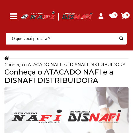
0
0
Conheça o ATACADO NAFI e a DISNAFI DISTRIBUIDORA
Conheça o ATACADO NAFI e a
DISNAFI DISTRIBUIDORA