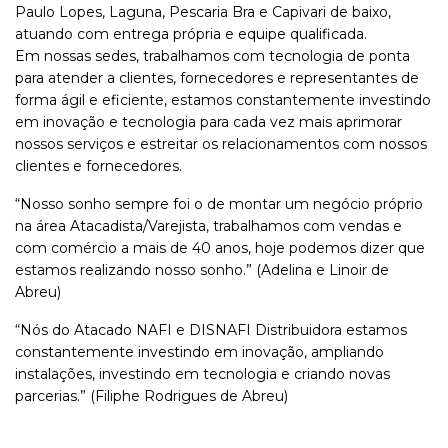
Paulo Lopes, Laguna, Pescaria Bra e Capivari de baixo,
atuando com entrega própria e equipe qualificada.
Em nossas sedes, trabalhamos com tecnologia de ponta
para atender a clientes, fornecedores e representantes de
forma ágil e eficiente, estamos constantemente investindo
em inovação e tecnologia para cada vez mais aprimorar
nossos serviços e estreitar os relacionamentos com nossos
clientes e fornecedores.
“Nosso sonho sempre foi o de montar um negócio próprio
na área Atacadista/Varejista, trabalhamos com vendas e
com comércio a mais de 40 anos, hoje podemos dizer que
estamos realizando nosso sonho.” (Adelina e Linoir de
Abreu)
“Nós do Atacado NAFI e DISNAFI Distribuidora estamos
constantemente investindo em inovação, ampliando
instalações, investindo em tecnologia e criando novas
parcerias.” (Filiphe Rodrigues de Abreu)