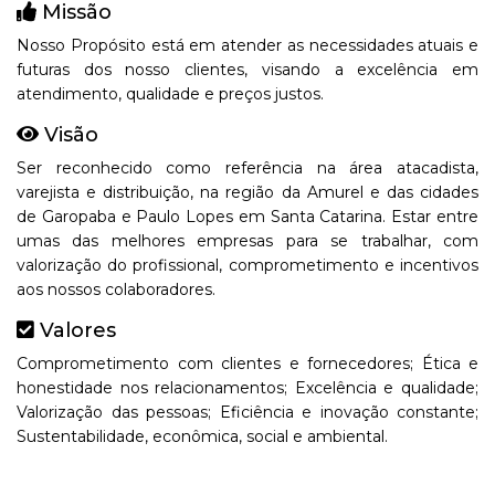
Missão
Nosso Propósito está em atender as necessidades atuais e
futuras dos nosso clientes, visando a excelência em
atendimento, qualidade e preços justos.
Visão
Ser reconhecido como referência na área atacadista,
varejista e distribuição, na região da Amurel e das cidades
de Garopaba e Paulo Lopes em Santa Catarina. Estar entre
umas das melhores empresas para se trabalhar, com
valorização do profissional, comprometimento e incentivos
aos nossos colaboradores.
Valores
Comprometimento com clientes e fornecedores; Ética e
honestidade nos relacionamentos; Excelência e qualidade;
Valorização das pessoas; Eficiência e inovação constante;
Sustentabilidade, econômica, social e ambiental.