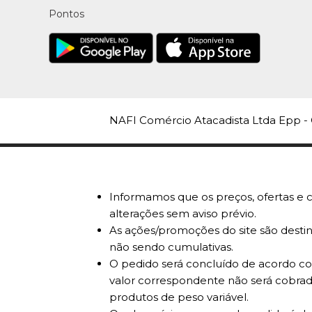
Pontos
NAFI Comércio Atacadista Ltda Epp - 
Informamos que os preços, ofertas e c
alterações sem aviso prévio.
As ações/promoções do site são destin
não sendo cumulativas.
O pedido será concluído de acordo com
valor correspondente não será cobrad
produtos de peso variável.