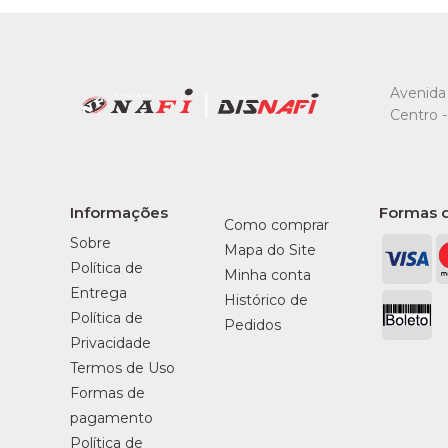
Avenida 
Centro -
Informações
Formas 
Como comprar
Sobre
Mapa do Site
Política de
Minha conta
Entrega
Histórico de
Política de
Pedidos
Privacidade
Termos de Uso
Formas de
pagamento
Política de