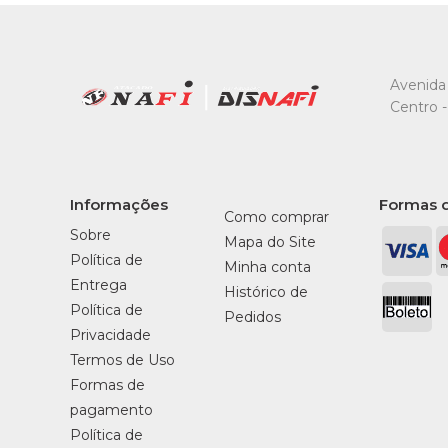
Avenida 
Centro -
Informações
Formas 
Como comprar
Sobre
Mapa do Site
Política de
Minha conta
Entrega
Histórico de
Política de
Pedidos
Privacidade
Termos de Uso
Formas de
pagamento
Política de