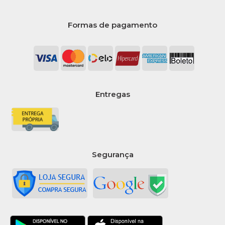
Formas de pagamento
Entregas
Segurança