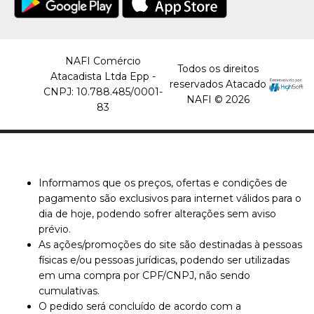
NAFI Comércio
Todos os direitos
Atacadista Ltda Epp -
reservados Atacado
CNPJ: 10.788.485/0001-
NAFI © 2026
83
Informamos que os preços, ofertas e condições de
pagamento são exclusivos para internet válidos para o
dia de hoje, podendo sofrer alterações sem aviso
prévio.
As ações/promoções do site são destinadas à pessoas
físicas e/ou pessoas jurídicas, podendo ser utilizadas
em uma compra por CPF/CNPJ, não sendo
cumulativas.
O pedido será concluído de acordo com a