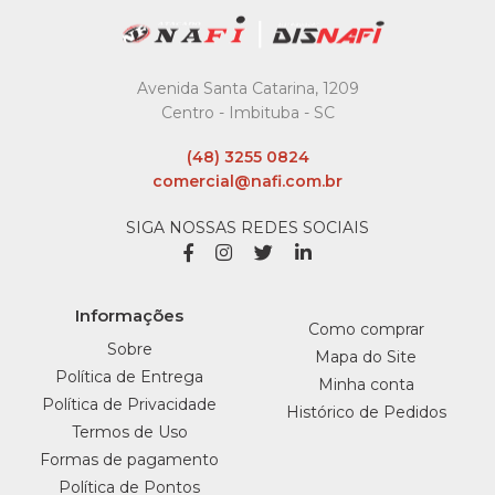
Avenida Santa Catarina, 1209
Centro - Imbituba - SC
(48) 3255 0824
comercial@nafi.com.br
SIGA NOSSAS REDES SOCIAIS
Informações
Como comprar
Sobre
Mapa do Site
Política de Entrega
Minha conta
Política de Privacidade
Histórico de Pedidos
Termos de Uso
Formas de pagamento
Política de Pontos