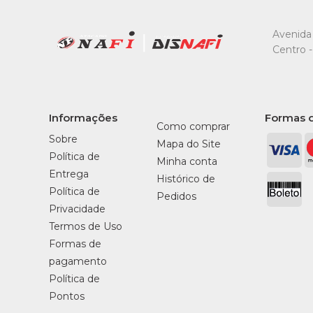
Avenida 
Centro -
Informações
Formas 
Como comprar
Sobre
Mapa do Site
Política de
Minha conta
Entrega
Histórico de
Política de
Pedidos
Privacidade
Termos de Uso
Formas de
pagamento
Política de
Pontos