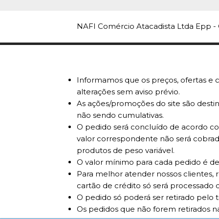
NAFI Comércio Atacadista Ltda Epp - 
Informamos que os preços, ofertas e c
alterações sem aviso prévio.
As ações/promoções do site são destin
não sendo cumulativas.
O pedido será concluído de acordo com
valor correspondente não será cobrad
produtos de peso variável.
O valor mínimo para cada pedido é de
Para melhor atender nossos clientes, 
cartão de crédito só será processado d
O pedido só poderá ser retirado pelo 
Os pedidos que não forem retirados na