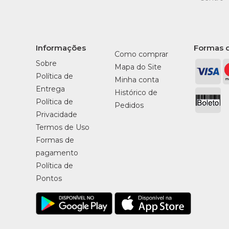
Informações
Formas 
Como comprar
Sobre
Mapa do Site
Política de
Minha conta
Entrega
Histórico de
Política de
Pedidos
Privacidade
Termos de Uso
Formas de
pagamento
Política de
Pontos