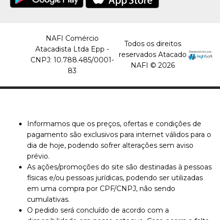
NAFI Comércio
Todos os direitos
Atacadista Ltda Epp -
reservados Atacado
CNPJ: 10.788.485/0001-
NAFI © 2026
83
Informamos que os preços, ofertas e condições de
pagamento são exclusivos para internet válidos para o
dia de hoje, podendo sofrer alterações sem aviso
prévio.
As ações/promoções do site são destinadas à pessoas
físicas e/ou pessoas jurídicas, podendo ser utilizadas
em uma compra por CPF/CNPJ, não sendo
cumulativas.
O pedido será concluído de acordo com a