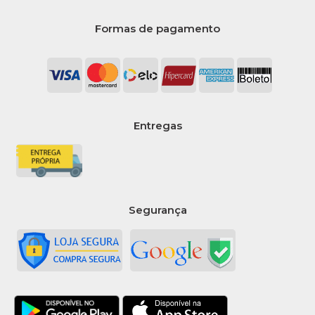
Formas de pagamento
Entregas
Segurança