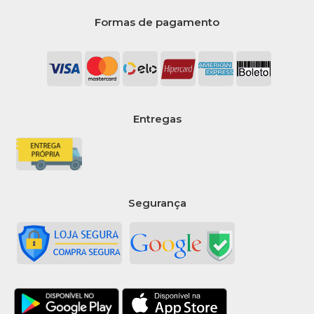
Formas de pagamento
Entregas
Segurança