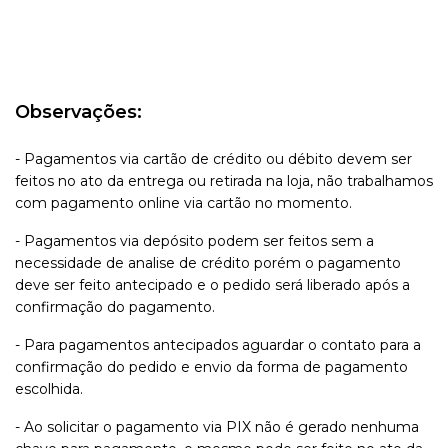
Observações:
- Pagamentos via cartão de crédito ou débito devem ser
feitos no ato da entrega ou retirada na loja, não trabalhamos
com pagamento online via cartão no momento.
- Pagamentos via depósito podem ser feitos sem a
necessidade de analise de crédito porém o pagamento
deve ser feito antecipado e o pedido será liberado após a
confirmação do pagamento.
- Para pagamentos antecipados aguardar o contato para a
confirmação do pedido e envio da forma de pagamento
escolhida.
- Ao solicitar o pagamento via PIX não é gerado nenhuma