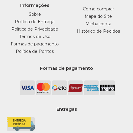
Informações
Como comprar
Sobre
Mapa do Site
Política de Entrega
Minha conta
Política de Privacidade
Histórico de Pedidos
Termos de Uso
Formas de pagamento
Política de Pontos
Formas de pagamento
Entregas