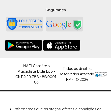
Segurança
NAFI Comércio
Todos os direitos
Atacadista Ltda Epp -
reservados Atacado
CNPJ: 10.788.485/0001-
NAFI © 2026
83
Informamos que os preços, ofertas e condições de