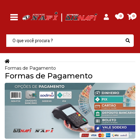
0
0
Formas de Pagamento
Formas de Pagamento