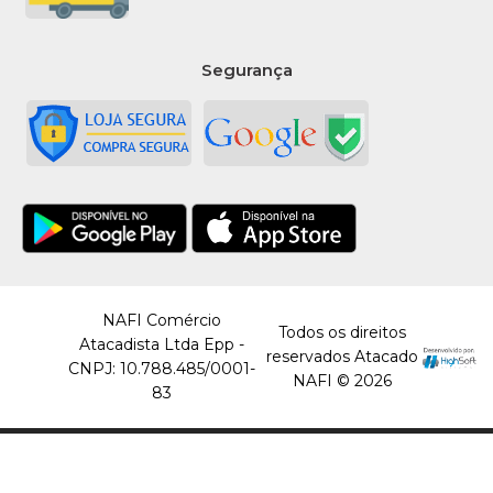
Segurança
NAFI Comércio
Todos os direitos
Atacadista Ltda Epp -
reservados Atacado
CNPJ: 10.788.485/0001-
NAFI © 2026
83