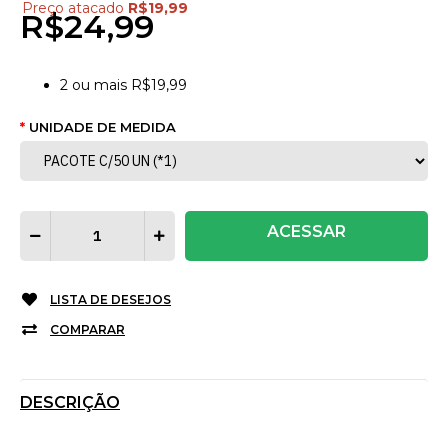
Preço atacado
R$19,99
R$24,99
2
ou mais
R$19,99
UNIDADE DE MEDIDA
ACESSAR
LISTA DE DESEJOS
COMPARAR
DESCRIÇÃO