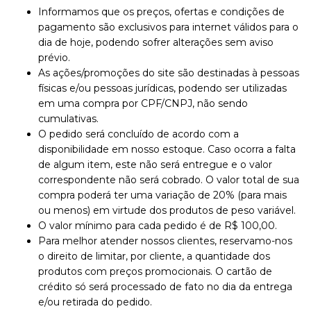
Informamos que os preços, ofertas e condições de
pagamento são exclusivos para internet válidos para o
dia de hoje, podendo sofrer alterações sem aviso
prévio.
As ações/promoções do site são destinadas à pessoas
físicas e/ou pessoas jurídicas, podendo ser utilizadas
em uma compra por CPF/CNPJ, não sendo
cumulativas.
O pedido será concluído de acordo com a
disponibilidade em nosso estoque. Caso ocorra a falta
de algum item, este não será entregue e o valor
correspondente não será cobrado. O valor total de sua
compra poderá ter uma variação de 20% (para mais
ou menos) em virtude dos produtos de peso variável.
O valor mínimo para cada pedido é de R$ 100,00.
Para melhor atender nossos clientes, reservamo-nos
o direito de limitar, por cliente, a quantidade dos
produtos com preços promocionais. O cartão de
crédito só será processado de fato no dia da entrega
e/ou retirada do pedido.