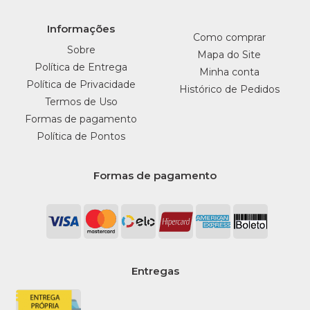
Informações
Como comprar
Sobre
Mapa do Site
Política de Entrega
Minha conta
Política de Privacidade
Histórico de Pedidos
Termos de Uso
Formas de pagamento
Política de Pontos
Formas de pagamento
Entregas