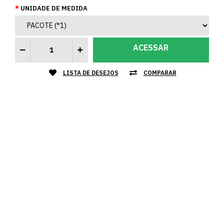
UNIDADE DE MEDIDA
ACESSAR
LISTA DE DESEJOS
COMPARAR