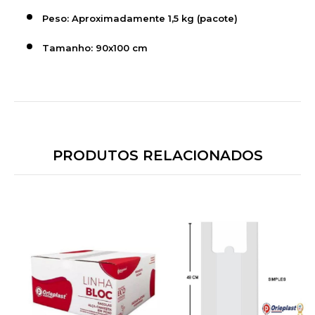
Peso:
Aproximadamente 1,5 kg (pacote)
Tamanho:
90
x100 cm
PRODUTOS RELACIONADOS