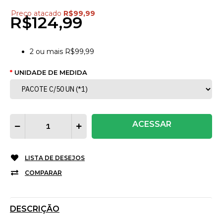
Preço atacado
R$99,99
R$124,99
2
ou mais
R$99,99
UNIDADE DE MEDIDA
ACESSAR
LISTA DE DESEJOS
COMPARAR
DESCRIÇÃO