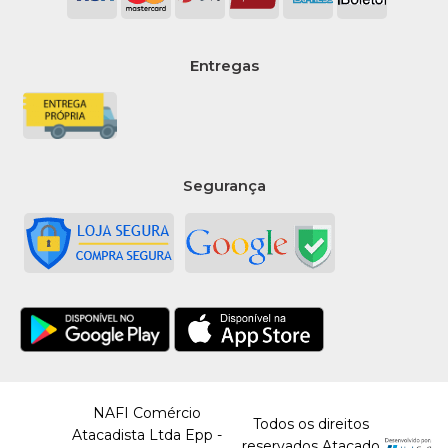
Entregas
Segurança
NAFI Comércio
Todos os direitos
Atacadista Ltda Epp -
reservados Atacado