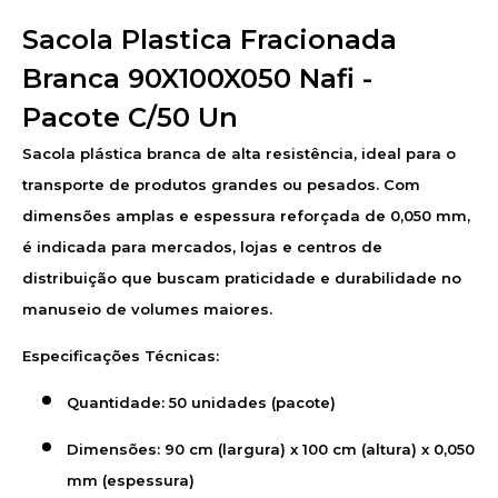
Sacola Plastica Fracionada
Branca 90X100X050 Nafi -
Pacote C/50 Un
Sacola plástica branca de alta resistência, ideal para o
transporte de produtos grandes ou pesados. Com
dimensões amplas e espessura reforçada de 0,050 mm,
é indicada para mercados, lojas e centros de
distribuição que buscam praticidade e durabilidade no
manuseio de volumes maiores.
Especificações Técnicas:
Quantidade:
5
0 unidades (pacote)
Dimensões:
90
cm (largura) x 100 cm (altura) x 0,050
mm (espessura)