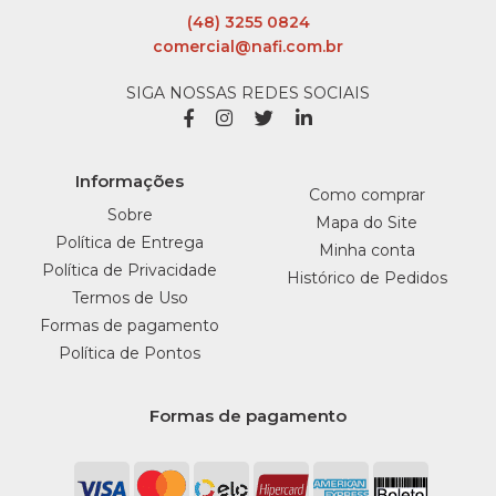
(48) 3255 0824
comercial@nafi.com.br
SIGA NOSSAS REDES SOCIAIS
Informações
Como comprar
Sobre
Mapa do Site
Política de Entrega
Minha conta
Política de Privacidade
Histórico de Pedidos
Termos de Uso
Formas de pagamento
Política de Pontos
Formas de pagamento