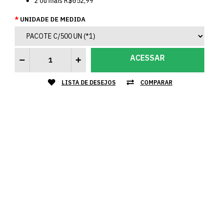
2
ou mais
R$652,99
UNIDADE DE MEDIDA
ACESSAR
LISTA DE DESEJOS
COMPARAR