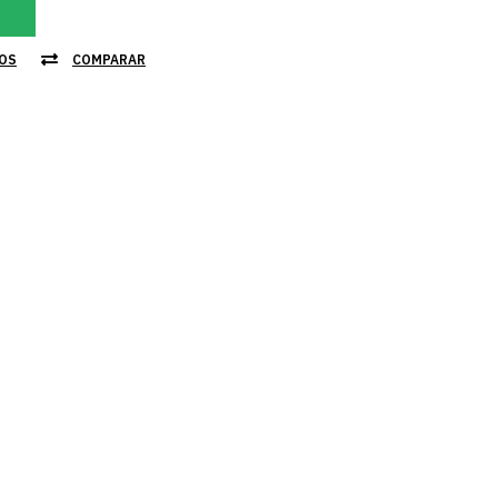
JOS
COMPARAR