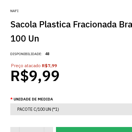
NAFI
Sacola Plastica Fracionada Br
100 Un
DISPONIBILIDADE:
48
Preço atacado
R$7,99
R$9,99
UNIDADE DE MEDIDA