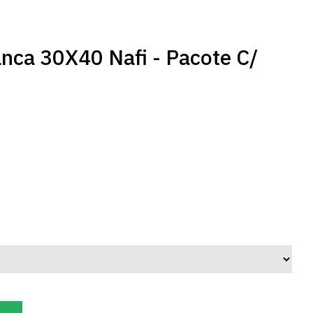
anca 30X40 Nafi - Pacote C/