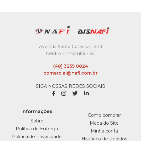
Avenida Santa Catarina, 1209
Centro - Imbituba - SC
(48) 3255 0824
comercial@nafi.com.br
SIGA NOSSAS REDES SOCIAIS
Informações
Como comprar
Sobre
Mapa do Site
Política de Entrega
Minha conta
Política de Privacidade
Histórico de Pedidos