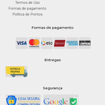
Termos de Uso
Formas de pagamento
Política de Pontos
Formas de pagamento
Entregas
Segurança