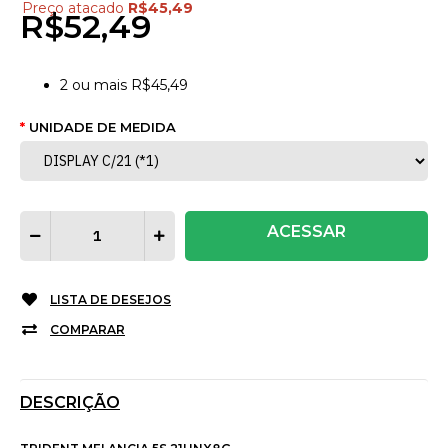
Preço atacado
R$45,49
R$52,49
2
ou mais
R$45,49
UNIDADE DE MEDIDA
ACESSAR
LISTA DE DESEJOS
COMPARAR
DESCRIÇÃO