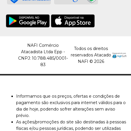
NAFI Comércio
Todos os direitos
Atacadista Ltda Epp -
reservados Atacado
CNPJ: 10.788.485/0001-
NAFI © 2026
83
Informamos que os preços, ofertas e condições de
pagamento são exclusivos para internet válidos para o
dia de hoje, podendo sofrer alterações sem aviso
prévio.
As ações/promoções do site são destinadas à pessoas
físicas e/ou pessoas jurídicas, podendo ser utilizadas