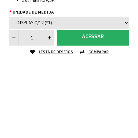
2
ou mais
R$9,59
UNIDADE DE MEDIDA
ACESSAR
LISTA DE DESEJOS
COMPARAR