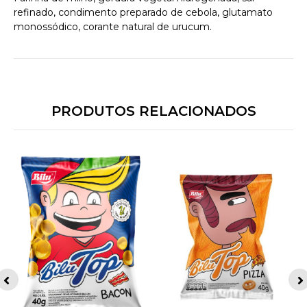
refinado, condimento preparado de cebola, glutamato
monossódico, corante natural de urucum.
PRODUTOS RELACIONADOS