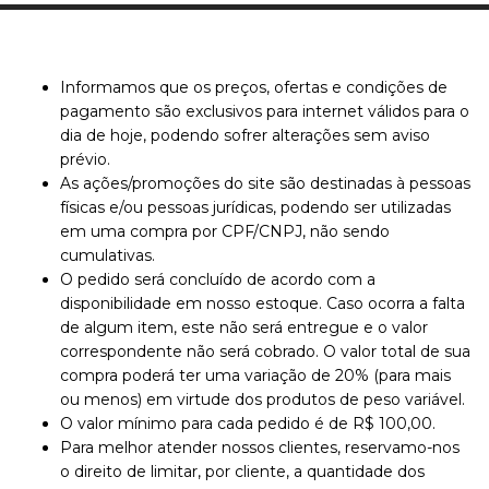
Informamos que os preços, ofertas e condições de
pagamento são exclusivos para internet válidos para o
dia de hoje, podendo sofrer alterações sem aviso
prévio.
As ações/promoções do site são destinadas à pessoas
físicas e/ou pessoas jurídicas, podendo ser utilizadas
em uma compra por CPF/CNPJ, não sendo
cumulativas.
O pedido será concluído de acordo com a
disponibilidade em nosso estoque. Caso ocorra a falta
de algum item, este não será entregue e o valor
correspondente não será cobrado. O valor total de sua
compra poderá ter uma variação de 20% (para mais
ou menos) em virtude dos produtos de peso variável.
O valor mínimo para cada pedido é de R$ 100,00.
Para melhor atender nossos clientes, reservamo-nos
o direito de limitar, por cliente, a quantidade dos