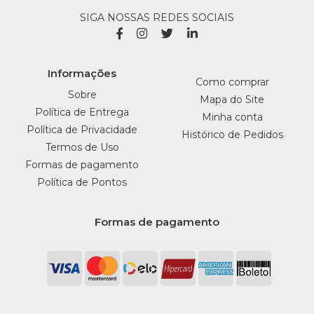
SIGA NOSSAS REDES SOCIAIS
Informações
Como comprar
Sobre
Mapa do Site
Política de Entrega
Minha conta
Política de Privacidade
Histórico de Pedidos
Termos de Uso
Formas de pagamento
Política de Pontos
Formas de pagamento