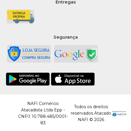
Entregas
Segurança
NAFI Comércio
Todos os direitos
Atacadista Ltda Epp -
reservados Atacado
CNPJ: 10.788.485/0001-
NAFI © 2026
83