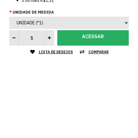
3
ou mais
R$1,32
UNIDADE DE MEDIDA
ACESSAR
LISTA DE DESEJOS
COMPARAR