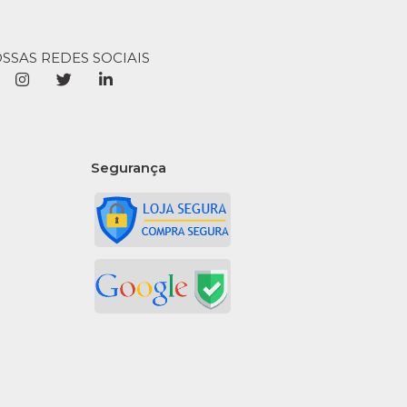
OSSAS REDES SOCIAIS
Segurança