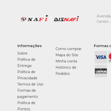
Avenida 
Centro -
Informações
Formas 
Como comprar
Sobre
Mapa do Site
Política de
Minha conta
Entrega
Histórico de
Política de
Pedidos
Privacidade
Termos de Uso
Formas de
pagamento
Política de
Pontos