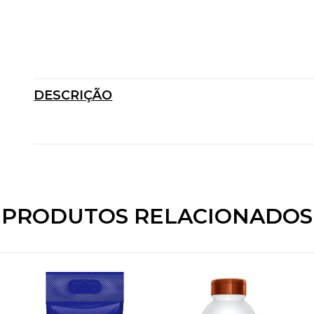
DESCRIÇÃO
PRODUTOS RELACIONADOS