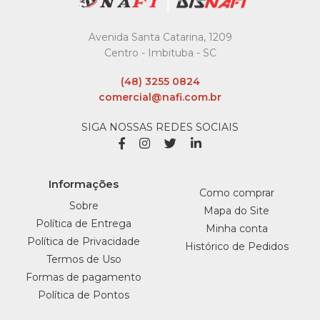
Avenida Santa Catarina, 1209
Centro - Imbituba - SC
(48) 3255 0824
comercial@nafi.com.br
SIGA NOSSAS REDES SOCIAIS
Informações
Como comprar
Sobre
Mapa do Site
Política de Entrega
Minha conta
Política de Privacidade
Histórico de Pedidos
Termos de Uso
Formas de pagamento
Política de Pontos