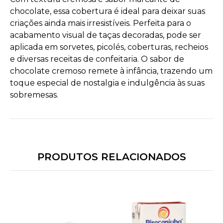
chocolate, essa cobertura é ideal para deixar suas
criações ainda mais irresistíveis. Perfeita para o
acabamento visual de taças decoradas, pode ser
aplicada em sorvetes, picolés, coberturas, recheios
e diversas receitas de confeitaria. O sabor de
chocolate cremoso remete à infância, trazendo um
toque especial de nostalgia e indulgência às suas
sobremesas.
PRODUTOS RELACIONADOS