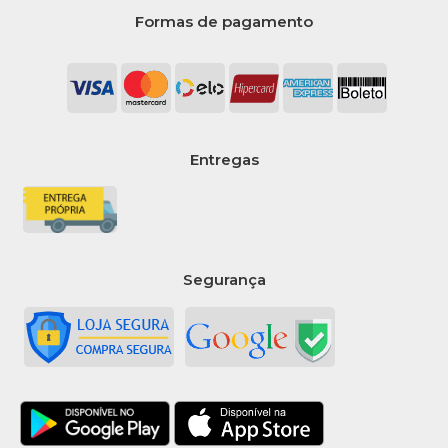
Formas de pagamento
Entregas
Segurança