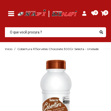
0
0
Início
Cobertura P/Sorvetes Chocolate 300Gr Selecta - Unidade