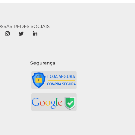
OSSAS REDES SOCIAIS
Segurança