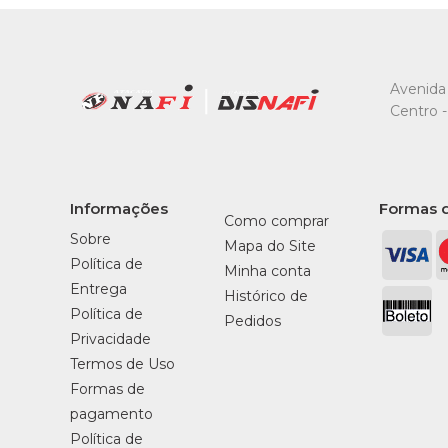
Avenida 
Centro -
Informações
Formas 
Como comprar
Sobre
Mapa do Site
Política de
Minha conta
Entrega
Histórico de
Política de
Pedidos
Privacidade
Termos de Uso
Formas de
pagamento
Política de