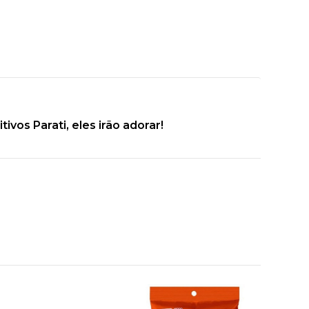
vos Parati, eles irão adorar!