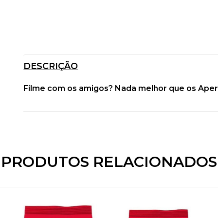
DESCRIÇÃO
Filme com os amigos? Nada melhor que os Aperiti
PRODUTOS RELACIONADOS