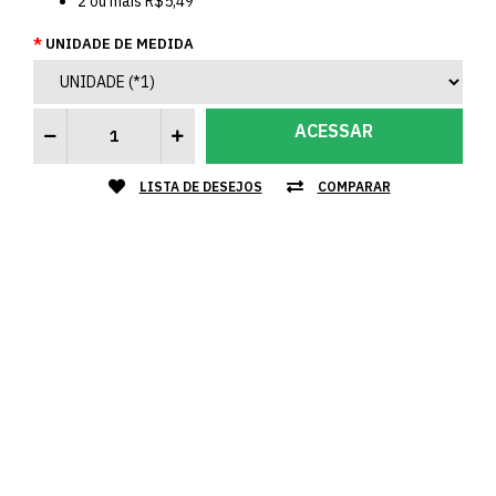
2
ou mais
R$5,49
UNIDADE DE MEDIDA
ACESSAR
LISTA DE DESEJOS
COMPARAR