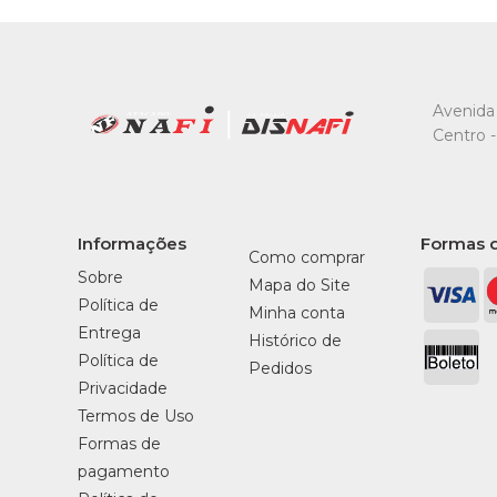
Avenida 
Centro -
Informações
Formas 
Como comprar
Sobre
Mapa do Site
Política de
Minha conta
Entrega
Histórico de
Política de
Pedidos
Privacidade
Termos de Uso
Formas de
pagamento