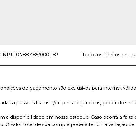
CNPJ: 10.788.485/0001-83
Todos os direitos rese
ondições de pagamento são exclusivos para internet válido
adas à pessoas físicas e/ou pessoas jurídicas, podendo se
 a disponibilidade em nosso estoque. Caso ocorra a falta 
o. O valor total de sua compra poderá ter uma variação de