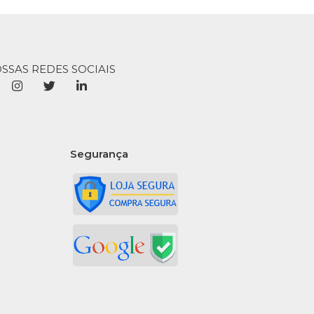
OSSAS REDES SOCIAIS
Segurança