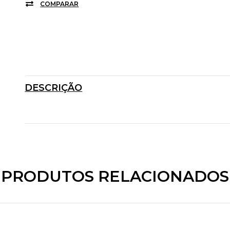
COMPARAR
DESCRIÇÃO
PRODUTOS RELACIONADOS