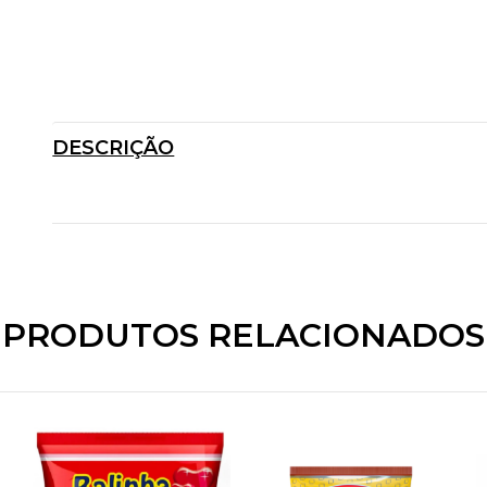
DESCRIÇÃO
PRODUTOS RELACIONADOS