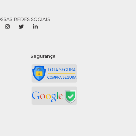
OSSAS REDES SOCIAIS
Segurança