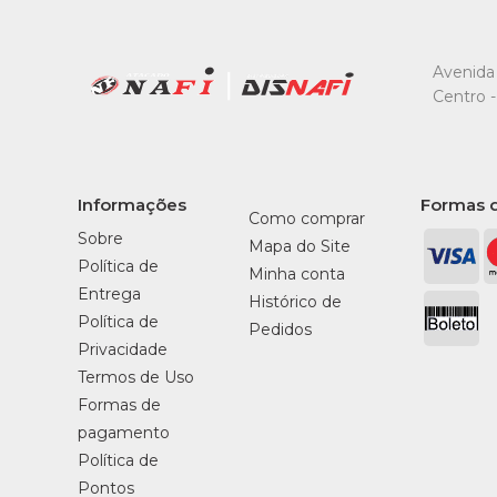
Avenida 
Centro -
Informações
Formas 
Como comprar
Sobre
Mapa do Site
Política de
Minha conta
Entrega
Histórico de
Política de
Pedidos
Privacidade
Termos de Uso
Formas de
pagamento
Política de
Pontos