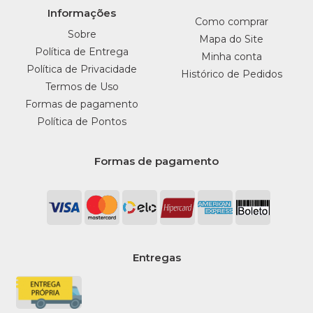
Informações
Como comprar
Sobre
Mapa do Site
Política de Entrega
Minha conta
Política de Privacidade
Histórico de Pedidos
Termos de Uso
Formas de pagamento
Política de Pontos
Formas de pagamento
Entregas