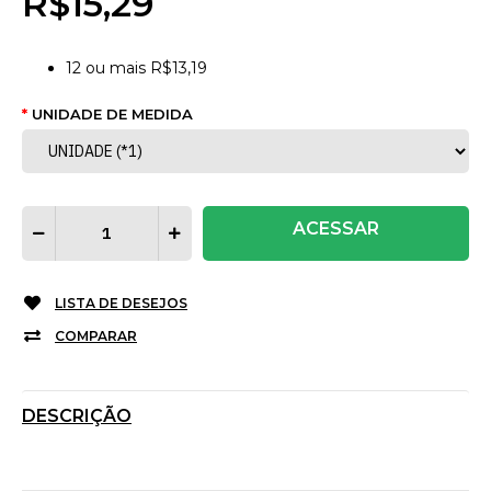
R$15,29
12
ou mais
R$13,19
UNIDADE DE MEDIDA
ACESSAR
LISTA DE DESEJOS
COMPARAR
DESCRIÇÃO