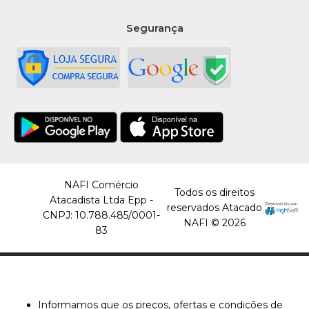
Segurança
NAFI Comércio
Todos os direitos
Atacadista Ltda Epp -
reservados Atacado
CNPJ: 10.788.485/0001-
NAFI © 2026
83
Informamos que os preços, ofertas e condições de