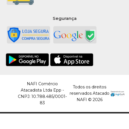
Segurança
NAFI Comércio
Todos os direitos
Atacadista Ltda Epp -
reservados Atacado
CNPJ: 10.788.485/0001-
NAFI © 2026
83