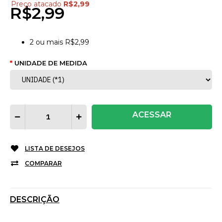
Preço atacado
R$2,99
R$2,99
2
ou mais
R$2,99
UNIDADE DE MEDIDA
ACESSAR
LISTA DE DESEJOS
COMPARAR
DESCRIÇÃO