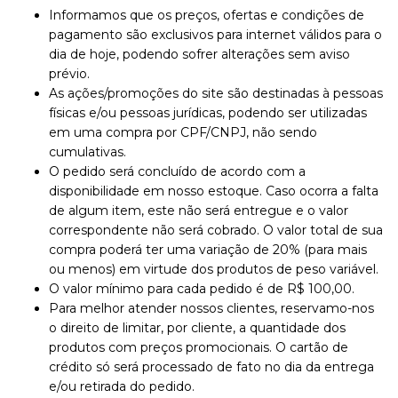
Informamos que os preços, ofertas e condições de
pagamento são exclusivos para internet válidos para o
dia de hoje, podendo sofrer alterações sem aviso
prévio.
As ações/promoções do site são destinadas à pessoas
físicas e/ou pessoas jurídicas, podendo ser utilizadas
em uma compra por CPF/CNPJ, não sendo
cumulativas.
O pedido será concluído de acordo com a
disponibilidade em nosso estoque. Caso ocorra a falta
de algum item, este não será entregue e o valor
correspondente não será cobrado. O valor total de sua
compra poderá ter uma variação de 20% (para mais
ou menos) em virtude dos produtos de peso variável.
O valor mínimo para cada pedido é de R$ 100,00.
Para melhor atender nossos clientes, reservamo-nos
o direito de limitar, por cliente, a quantidade dos
produtos com preços promocionais. O cartão de
crédito só será processado de fato no dia da entrega
e/ou retirada do pedido.