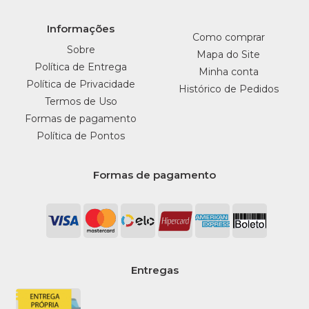
Informações
Como comprar
Sobre
Mapa do Site
Política de Entrega
Minha conta
Política de Privacidade
Histórico de Pedidos
Termos de Uso
Formas de pagamento
Política de Pontos
Formas de pagamento
Entregas