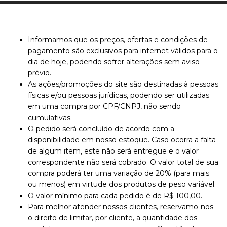
Informamos que os preços, ofertas e condições de
pagamento são exclusivos para internet válidos para o
dia de hoje, podendo sofrer alterações sem aviso
prévio.
As ações/promoções do site são destinadas à pessoas
físicas e/ou pessoas jurídicas, podendo ser utilizadas
em uma compra por CPF/CNPJ, não sendo
cumulativas.
O pedido será concluído de acordo com a
disponibilidade em nosso estoque. Caso ocorra a falta
de algum item, este não será entregue e o valor
correspondente não será cobrado. O valor total de sua
compra poderá ter uma variação de 20% (para mais
ou menos) em virtude dos produtos de peso variável.
O valor mínimo para cada pedido é de R$ 100,00.
Para melhor atender nossos clientes, reservamo-nos
o direito de limitar, por cliente, a quantidade dos