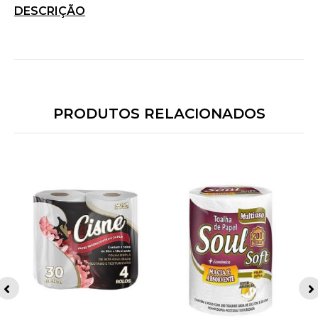
DESCRIÇÃO
PRODUTOS RELACIONADOS