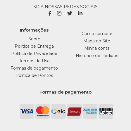
SIGA NOSSAS REDES SOCIAIS
Informações
Como comprar
Sobre
Mapa do Site
Política de Entrega
Minha conta
Política de Privacidade
Histórico de Pedidos
Termos de Uso
Formas de pagamento
Política de Pontos
Formas de pagamento