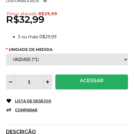
DISPONIBILIDADE:
15
Preço atacado
R$29,99
R$32,99
3
ou mais
R$29,99
UNIDADE DE MEDIDA
ACESSAR
LISTA DE DESEJOS
COMPARAR
DESCRIÇÃO