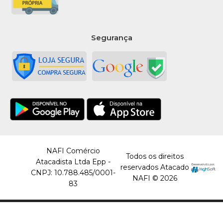
Segurança
NAFI Comércio
Todos os direitos
Atacadista Ltda Epp -
reservados Atacado
CNPJ: 10.788.485/0001-
NAFI © 2026
83