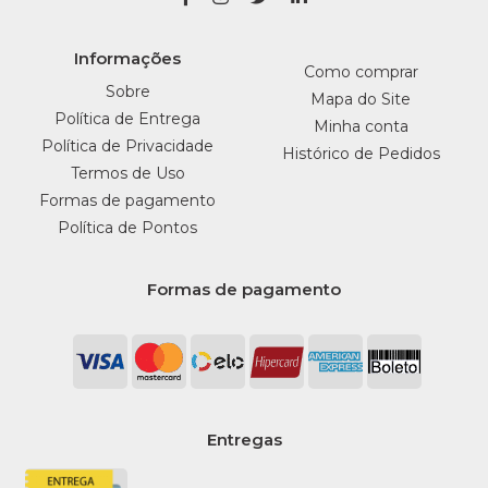
Informações
Como comprar
Sobre
Mapa do Site
Política de Entrega
Minha conta
Política de Privacidade
Histórico de Pedidos
Termos de Uso
Formas de pagamento
Política de Pontos
Formas de pagamento
Entregas