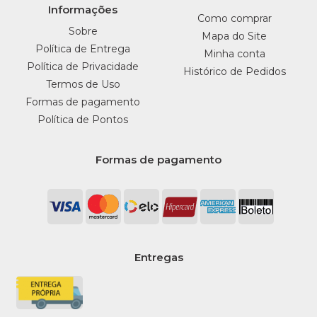
Informações
Como comprar
Sobre
Mapa do Site
Política de Entrega
Minha conta
Política de Privacidade
Histórico de Pedidos
Termos de Uso
Formas de pagamento
Política de Pontos
Formas de pagamento
Entregas