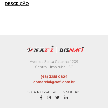
DESCRIÇÃO
Avenida Santa Catarina, 1209
Centro - Imbituba - SC
(48) 3255 0824
comercial@nafi.com.br
SIGA NOSSAS REDES SOCIAIS