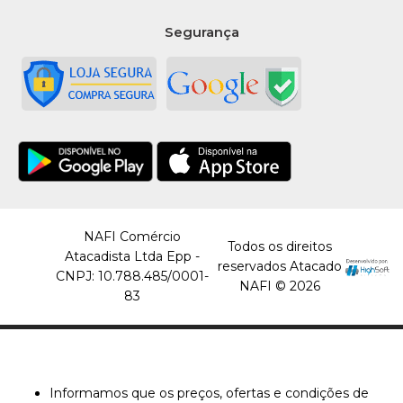
Segurança
NAFI Comércio
Todos os direitos
Atacadista Ltda Epp -
reservados Atacado
CNPJ: 10.788.485/0001-
NAFI © 2026
83
Informamos que os preços, ofertas e condições de