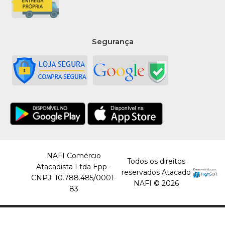
Segurança
NAFI Comércio
Todos os direitos
Atacadista Ltda Epp -
reservados Atacado
CNPJ: 10.788.485/0001-
NAFI © 2026
83