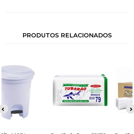
PRODUTOS RELACIONADOS