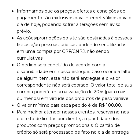
Informamos que os preços, ofertas e condições de
pagamento são exclusivos para internet válidos para o
dia de hoje, podendo sofrer alterações sem aviso
prévio.
As ações/promoções do site são destinadas à pessoas
físicas e/ou pessoas jurídicas, podendo ser utilizadas
em uma compra por CPF/CNPJ, não sendo
cumulativas.
O pedido será concluído de acordo com a
disponibilidade em nosso estoque. Caso ocorra a falta
de algum item, este não será entregue e o valor
correspondente não será cobrado. O valor total de sua
compra poderá ter uma variação de 20% (para mais
ou menos) em virtude dos produtos de peso variável.
O valor mínimo para cada pedido é de R$ 100,00.
Para melhor atender nossos clientes, reservamo-nos
o direito de limitar, por cliente, a quantidade dos
produtos com preços promocionais. O cartão de
crédito só será processado de fato no dia da entrega