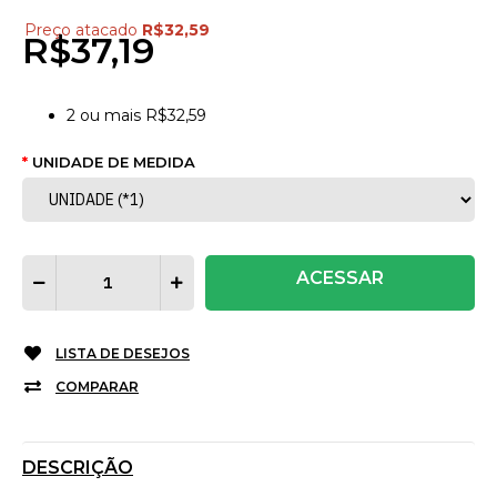
Preço atacado
R$32,59
R$37,19
2
ou mais
R$32,59
UNIDADE DE MEDIDA
ACESSAR
LISTA DE DESEJOS
COMPARAR
DESCRIÇÃO