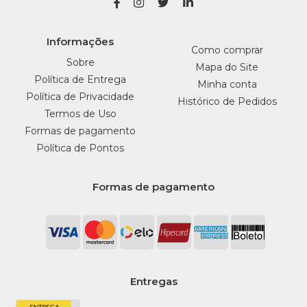
Informações
Como comprar
Sobre
Mapa do Site
Política de Entrega
Minha conta
Política de Privacidade
Histórico de Pedidos
Termos de Uso
Formas de pagamento
Política de Pontos
Formas de pagamento
Entregas