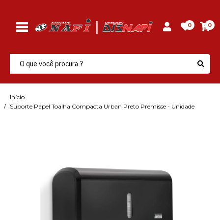
0
0
Início
Suporte Papel Toalha Compacta Urban Preto Premisse - Unidade