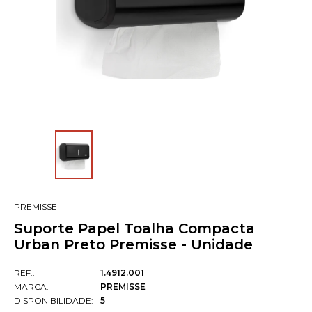
PREMISSE
Suporte Papel Toalha Compacta
Urban Preto Premisse - Unidade
REF.:
1.4912.001
MARCA:
PREMISSE
DISPONIBILIDADE:
5