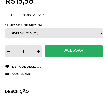
R$15,58
2
ou mais
R$13,57
UNIDADE DE MEDIDA
ACESSAR
LISTA DE DESEJOS
COMPARAR
DESCRIÇÃO