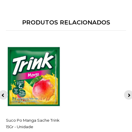
PRODUTOS RELACIONADOS
Suco Po Manga Sache Trink
ACESSAR
15Gr - Unidade