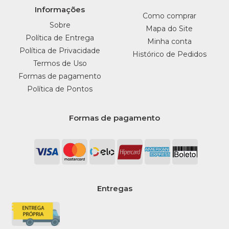
Informações
Como comprar
Sobre
Mapa do Site
Política de Entrega
Minha conta
Política de Privacidade
Histórico de Pedidos
Termos de Uso
Formas de pagamento
Política de Pontos
Formas de pagamento
Entregas