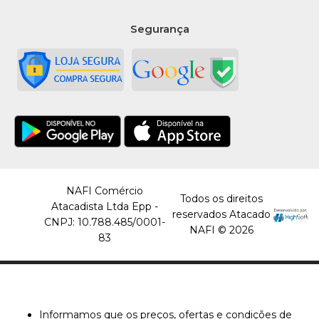
Segurança
NAFI Comércio
Todos os direitos
Atacadista Ltda Epp -
reservados Atacado
CNPJ: 10.788.485/0001-
NAFI © 2026
83
Informamos que os preços, ofertas e condições de