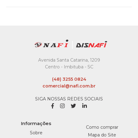
Avenida Santa Catarina, 1209
Centro - Imbituba - SC
(48) 3255 0824
comercial@nafi.com.br
SIGA NOSSAS REDES SOCIAIS
Informações
Como comprar
Sobre
Mapa do Site