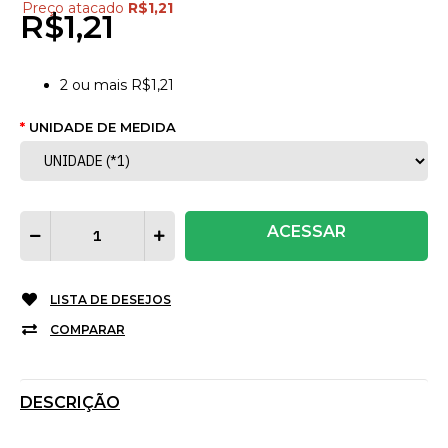
Preço atacado
R$1,21
R$1,21
2
ou mais
R$1,21
UNIDADE DE MEDIDA
ACESSAR
LISTA DE DESEJOS
COMPARAR
DESCRIÇÃO