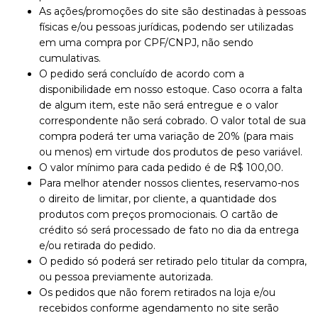
As ações/promoções do site são destinadas à pessoas
físicas e/ou pessoas jurídicas, podendo ser utilizadas
em uma compra por CPF/CNPJ, não sendo
cumulativas.
O pedido será concluído de acordo com a
disponibilidade em nosso estoque. Caso ocorra a falta
de algum item, este não será entregue e o valor
correspondente não será cobrado. O valor total de sua
compra poderá ter uma variação de 20% (para mais
ou menos) em virtude dos produtos de peso variável.
O valor mínimo para cada pedido é de R$ 100,00.
Para melhor atender nossos clientes, reservamo-nos
o direito de limitar, por cliente, a quantidade dos
produtos com preços promocionais. O cartão de
crédito só será processado de fato no dia da entrega
e/ou retirada do pedido.
O pedido só poderá ser retirado pelo titular da compra,
ou pessoa previamente autorizada.
Os pedidos que não forem retirados na loja e/ou
recebidos conforme agendamento no site serão