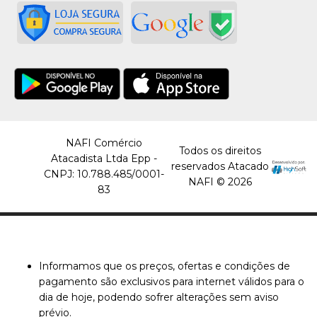
NAFI Comércio
Todos os direitos
Atacadista Ltda Epp -
reservados Atacado
CNPJ: 10.788.485/0001-
NAFI © 2026
83
Informamos que os preços, ofertas e condições de
pagamento são exclusivos para internet válidos para o
dia de hoje, podendo sofrer alterações sem aviso
prévio.