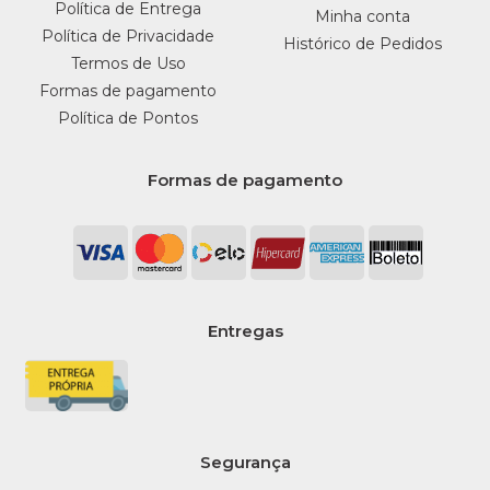
Política de Entrega
Minha conta
Política de Privacidade
Histórico de Pedidos
Termos de Uso
Formas de pagamento
Política de Pontos
Formas de pagamento
Entregas
Segurança