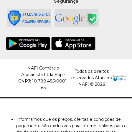
Segurança
NAFI Comércio
Todos os direitos
Atacadista Ltda Epp -
reservados Atacado
CNPJ: 10.788.485/0001-
NAFI © 2026
83
Informamos que os preços, ofertas e condições de
pagamento são exclusivos para internet válidos para o