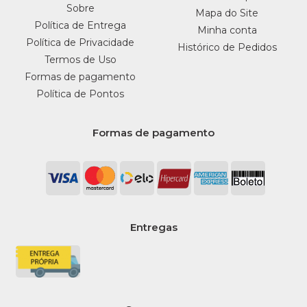
Sobre
Mapa do Site
Política de Entrega
Minha conta
Política de Privacidade
Histórico de Pedidos
Termos de Uso
Formas de pagamento
Política de Pontos
Formas de pagamento
Entregas