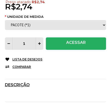
Preço atacado
R$2,74
R$2,74
UNIDADE DE MEDIDA
ACESSAR
LISTA DE DESEJOS
COMPARAR
DESCRIÇÃO