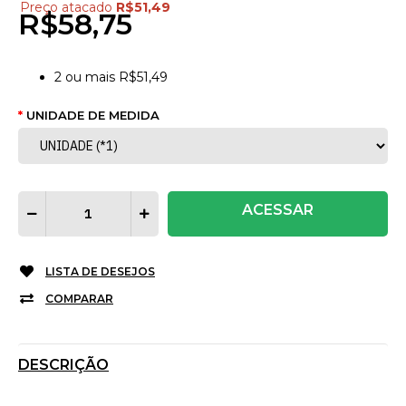
Preço atacado
R$51,49
R$58,75
2
ou mais
R$51,49
UNIDADE DE MEDIDA
ACESSAR
LISTA DE DESEJOS
COMPARAR
DESCRIÇÃO