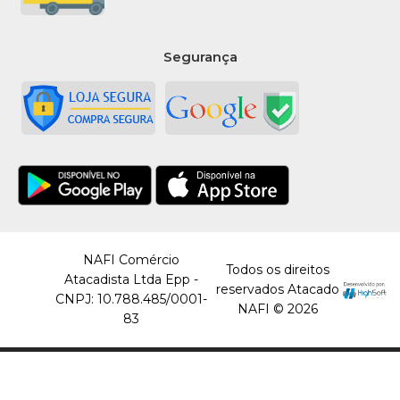
Segurança
NAFI Comércio
Todos os direitos
Atacadista Ltda Epp -
reservados Atacado
CNPJ: 10.788.485/0001-
NAFI © 2026
83