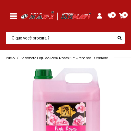
0
0
Início
Sabonete Liquido Pink Rosas 5Lt Premisse - Unidade