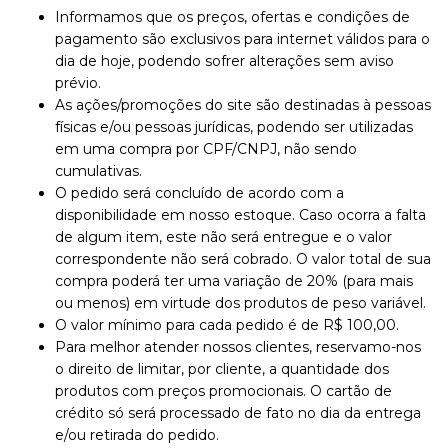
Informamos que os preços, ofertas e condições de
pagamento são exclusivos para internet válidos para o
dia de hoje, podendo sofrer alterações sem aviso
prévio.
As ações/promoções do site são destinadas à pessoas
físicas e/ou pessoas jurídicas, podendo ser utilizadas
em uma compra por CPF/CNPJ, não sendo
cumulativas.
O pedido será concluído de acordo com a
disponibilidade em nosso estoque. Caso ocorra a falta
de algum item, este não será entregue e o valor
correspondente não será cobrado. O valor total de sua
compra poderá ter uma variação de 20% (para mais
ou menos) em virtude dos produtos de peso variável.
O valor mínimo para cada pedido é de R$ 100,00.
Para melhor atender nossos clientes, reservamo-nos
o direito de limitar, por cliente, a quantidade dos
produtos com preços promocionais. O cartão de
crédito só será processado de fato no dia da entrega
e/ou retirada do pedido.