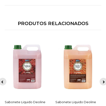
PRODUTOS RELACIONADOS
Sabonete Liquido Deoline
ACESSAR
Sabonete Liquido Deoline
ACESSAR