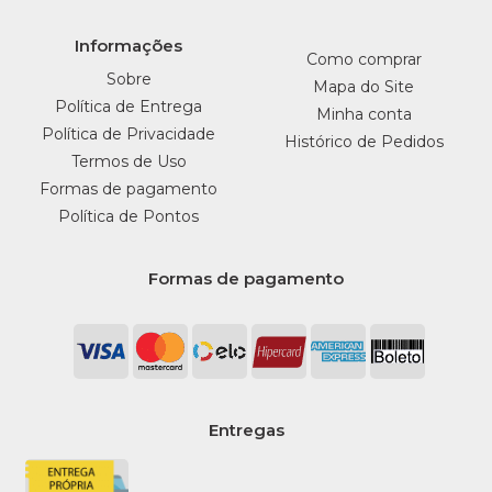
Informações
Como comprar
Sobre
Mapa do Site
Política de Entrega
Minha conta
Política de Privacidade
Histórico de Pedidos
Termos de Uso
Formas de pagamento
Política de Pontos
Formas de pagamento
Entregas