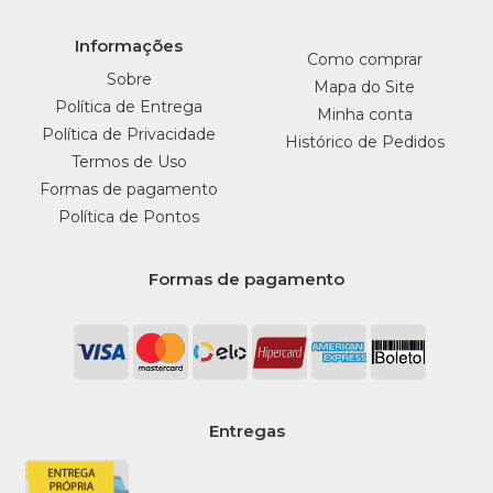
Informações
Como comprar
Sobre
Mapa do Site
Política de Entrega
Minha conta
Política de Privacidade
Histórico de Pedidos
Termos de Uso
Formas de pagamento
Política de Pontos
Formas de pagamento
Entregas