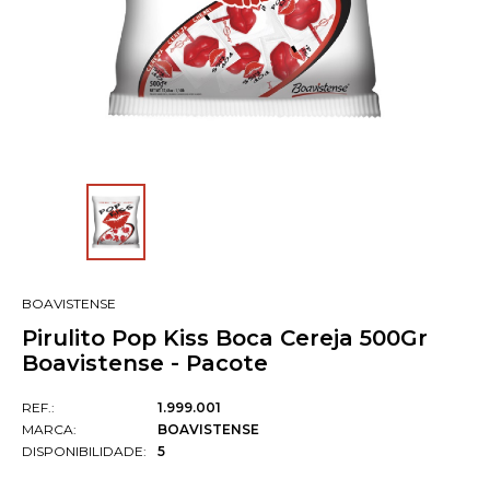
BOAVISTENSE
Pirulito Pop Kiss Boca Cereja 500Gr
Boavistense - Pacote
REF.:
1.999.001
MARCA:
BOAVISTENSE
DISPONIBILIDADE:
5