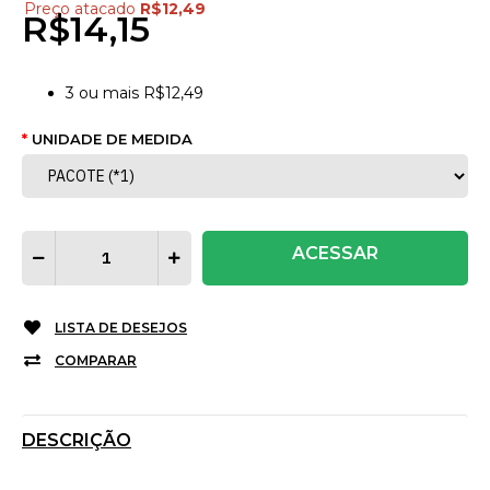
Preço atacado
R$12,49
R$14,15
3
ou mais
R$12,49
UNIDADE DE MEDIDA
ACESSAR
LISTA DE DESEJOS
COMPARAR
DESCRIÇÃO