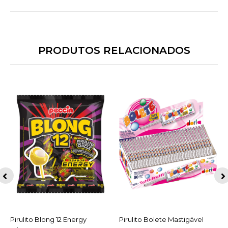
PRODUTOS RELACIONADOS
Pirulito Blong 12 Energy
ACESSAR
Pirulito Bolete Mastigável
ACESSAR