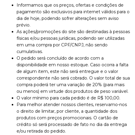
Informamos que os preços, ofertas e condições de
pagamento são exclusivos para internet válidos para o
dia de hoje, podendo sofrer alterações sem aviso
prévio.
As ações/promoções do site são destinadas à pessoas
físicas e/ou pessoas jurídicas, podendo ser utilizadas
em uma compra por CPF/CNPJ, não sendo
cumulativas.
O pedido será concluído de acordo com a
disponibilidade em nosso estoque. Caso ocorra a falta
de algum item, este não será entregue e o valor
correspondente não será cobrado. O valor total de sua
compra poderá ter uma variação de 20% (para mais
ou menos) em virtude dos produtos de peso variável.
O valor mínimo para cada pedido é de R$ 100,00.
Para melhor atender nossos clientes, reservamo-nos
o direito de limitar, por cliente, a quantidade dos
produtos com preços promocionais. O cartão de
crédito só será processado de fato no dia da entrega
e/ou retirada do pedido.