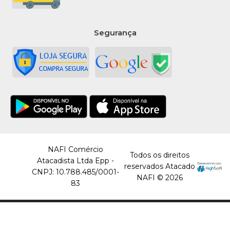
Segurança
NAFI Comércio
Todos os direitos
Atacadista Ltda Epp -
reservados Atacado
CNPJ: 10.788.485/0001-
NAFI © 2026
83