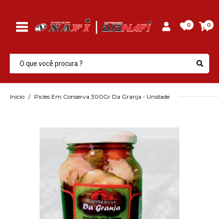
0
0
Início
Picles Em Conserva 300Gr Da Granja - Unidade