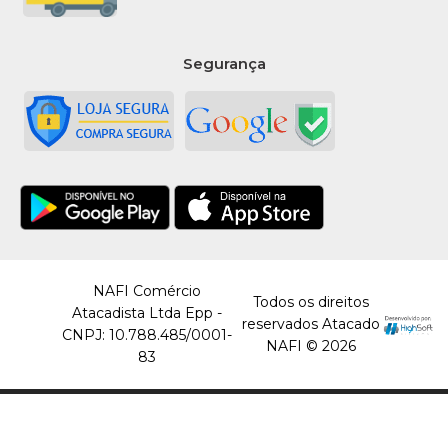
Segurança
NAFI Comércio
Todos os direitos
Atacadista Ltda Epp -
reservados Atacado
CNPJ: 10.788.485/0001-
NAFI © 2026
83