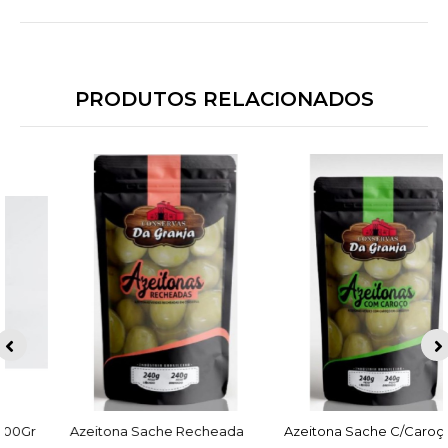
PRODUTOS RELACIONADOS
Azeitona Sache Recheada
ACESSAR
Azeitona Sache C/Caroço
ACESSAR