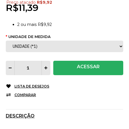
Preço atacado
R$9,92
R$11,39
2
ou mais
R$9,92
UNIDADE DE MEDIDA
ACESSAR
LISTA DE DESEJOS
COMPARAR
DESCRIÇÃO