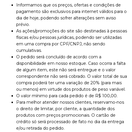
Informamos que os preços, ofertas e condições de
pagamento são exclusivos para internet válidos para o
dia de hoje, podendo sofrer alterações sem aviso
prévio.
As ações/promoções do site são destinadas à pessoas
físicas e/ou pessoas jurídicas, podendo ser utilizadas
em uma compra por CPF/CNPJ, não sendo
cumulativas.
O pedido será concluído de acordo com a
disponibilidade em nosso estoque. Caso ocorra a falta
de algum item, este não será entregue e o valor
correspondente não será cobrado. O valor total de sua
compra poderá ter uma variação de 20% (para mais
ou menos) em virtude dos produtos de peso variável.
O valor mínimo para cada pedido é de R$ 100,00.
Para melhor atender nossos clientes, reservamo-nos
o direito de limitar, por cliente, a quantidade dos
produtos com preços promocionais. O cartão de
crédito só será processado de fato no dia da entrega
e/ou retirada do pedido.