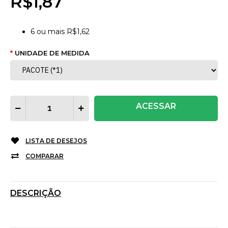
R$1,87
6
ou mais
R$1,62
UNIDADE DE MEDIDA
ACESSAR
LISTA DE DESEJOS
COMPARAR
DESCRIÇÃO