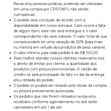
físicas e/ou pessoas jurídicas, podendo ser utilizadas
em uma compra por CPF/CNPJ, não sendo
cumulativas.
O pedido será concluído de acordo com a
disponibilidade em nosso estoque. Caso ocorra a falta
de algum item, este não será entregue e o valor
correspondente não será cobrado. O valor total de sua
compra poderá ter uma variação de 20% (para mais
ou menos) em virtude dos produtos de peso variável.
O valor mínimo para cada pedido é de R$ 100,00.
Para melhor atender nossos clientes, reservamo-nos
o direito de limitar, por cliente, a quantidade dos
produtos com preços promocionais. O cartão de
crédito só será processado de fato no dia da entrega
e/ou retirada do pedido.
O pedido só poderá ser retirado pelo titular da compra,
ou pessoa previamente autorizada.
Os pedidos que não forem retirados na loja e/ou
recebidos conforme agendamento no site serão
cancelados em até 1 dia útil.