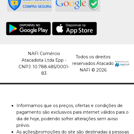
NAFI Comércio
Todos os direitos
Atacadista Ltda Epp -
reservados Atacado
CNPJ: 10.788.485/0001-
NAFI © 2026
83
Informamos que os preços, ofertas e condições de
pagamento são exclusivos para internet válidos para o
dia de hoje, podendo sofrer alterações sem aviso
prévio.
As ações/promoções do site são destinadas à pessoas