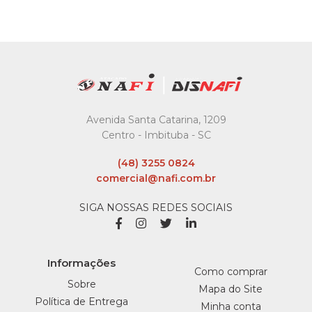
Avenida Santa Catarina, 1209
Centro - Imbituba - SC
(48) 3255 0824
comercial@nafi.com.br
SIGA NOSSAS REDES SOCIAIS
Informações
Como comprar
Sobre
Mapa do Site
Política de Entrega
Minha conta