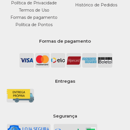
Política de Privacidade
Histórico de Pedidos
Termos de Uso
Formas de pagamento
Política de Pontos
Formas de pagamento
Entregas
Segurança