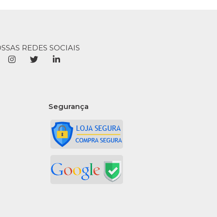
OSSAS REDES SOCIAIS
Segurança