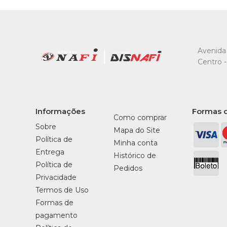
Avenida 
Centro -
Informações
Formas 
Como comprar
Sobre
Mapa do Site
Política de
Minha conta
Entrega
Histórico de
Política de
Pedidos
Privacidade
Termos de Uso
Formas de
pagamento