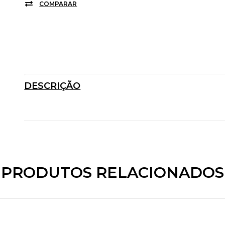
COMPARAR
DESCRIÇÃO
PRODUTOS RELACIONADOS