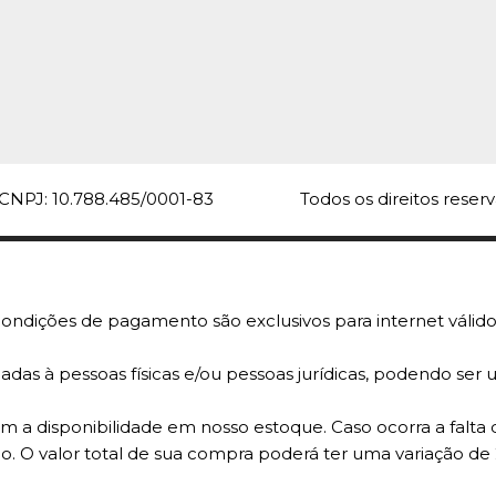
CNPJ: 10.788.485/0001-83
Todos os direitos rese
ondições de pagamento são exclusivos para internet válido
adas à pessoas físicas e/ou pessoas jurídicas, podendo se
 a disponibilidade em nosso estoque. Caso ocorra a falta 
o. O valor total de sua compra poderá ter uma variação de