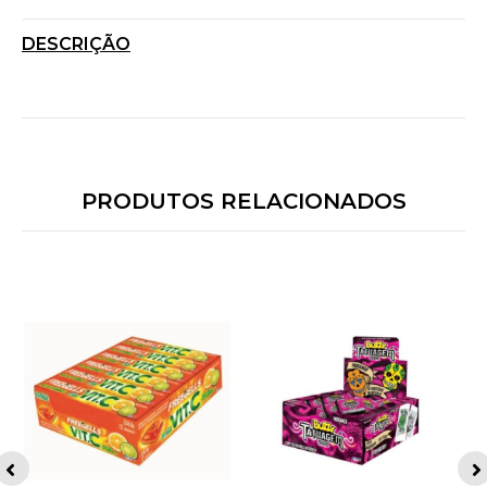
DESCRIÇÃO
PRODUTOS RELACIONADOS