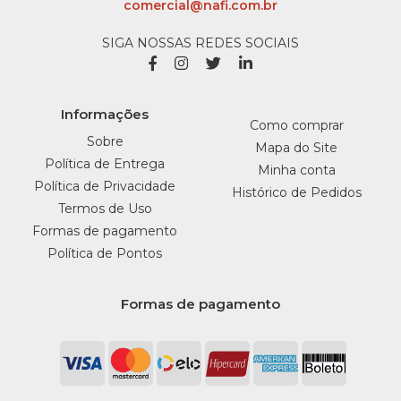
comercial@nafi.com.br
SIGA NOSSAS REDES SOCIAIS
Informações
Como comprar
Sobre
Mapa do Site
Política de Entrega
Minha conta
Política de Privacidade
Histórico de Pedidos
Termos de Uso
Formas de pagamento
Política de Pontos
Formas de pagamento