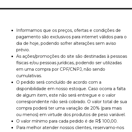
Informamos que os preços, ofertas e condições de
pagamento são exclusivos para internet válidos para o
dia de hoje, podendo sofrer alterações sem aviso
prévio.
As ações/promoções do site são destinadas à pessoas
físicas e/ou pessoas jurídicas, podendo ser utilizadas
em uma compra por CPF/CNPJ, não sendo
cumulativas.
O pedido será concluído de acordo com a
disponibilidade em nosso estoque. Caso ocorra a falta
de algum item, este não será entregue e o valor
correspondente não será cobrado. O valor total de sua
compra poderá ter uma variação de 20% (para mais
ou menos) em virtude dos produtos de peso variável.
O valor mínimo para cada pedido é de R$ 100,00.
Para melhor atender nossos clientes, reservamo-nos