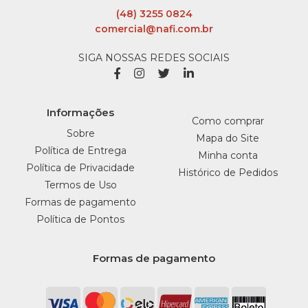
(48) 3255 0824
comercial@nafi.com.br
SIGA NOSSAS REDES SOCIAIS
Informações
Como comprar
Sobre
Mapa do Site
Política de Entrega
Minha conta
Política de Privacidade
Histórico de Pedidos
Termos de Uso
Formas de pagamento
Política de Pontos
Formas de pagamento