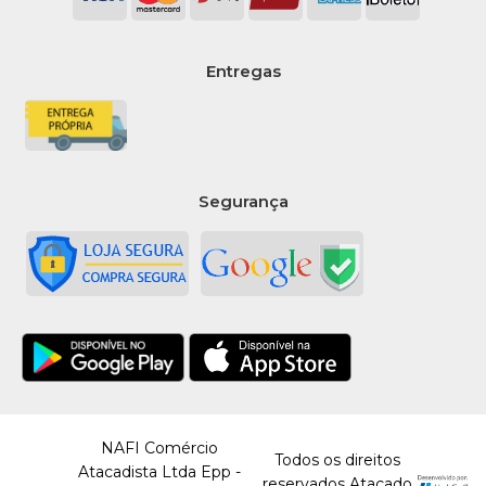
Entregas
Segurança
NAFI Comércio
Todos os direitos
Atacadista Ltda Epp -
reservados Atacado