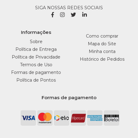
SIGA NOSSAS REDES SOCIAIS
Informações
Como comprar
Sobre
Mapa do Site
Política de Entrega
Minha conta
Política de Privacidade
Histórico de Pedidos
Termos de Uso
Formas de pagamento
Política de Pontos
Formas de pagamento