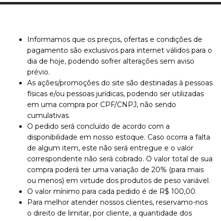
Informamos que os preços, ofertas e condições de
pagamento são exclusivos para internet válidos para o
dia de hoje, podendo sofrer alterações sem aviso
prévio.
As ações/promoções do site são destinadas à pessoas
físicas e/ou pessoas jurídicas, podendo ser utilizadas
em uma compra por CPF/CNPJ, não sendo
cumulativas.
O pedido será concluído de acordo com a
disponibilidade em nosso estoque. Caso ocorra a falta
de algum item, este não será entregue e o valor
correspondente não será cobrado. O valor total de sua
compra poderá ter uma variação de 20% (para mais
ou menos) em virtude dos produtos de peso variável.
O valor mínimo para cada pedido é de R$ 100,00.
Para melhor atender nossos clientes, reservamo-nos
o direito de limitar, por cliente, a quantidade dos