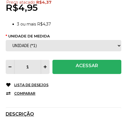
Preço atacado
R$4,37
R$4,95
3
ou mais
R$4,37
UNIDADE DE MEDIDA
ACESSAR
LISTA DE DESEJOS
COMPARAR
DESCRIÇÃO