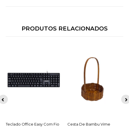
PRODUTOS RELACIONADOS
Teclado Office Easy Com Fio
ACESSAR
Cesta De Bambu Vime
ACESSAR