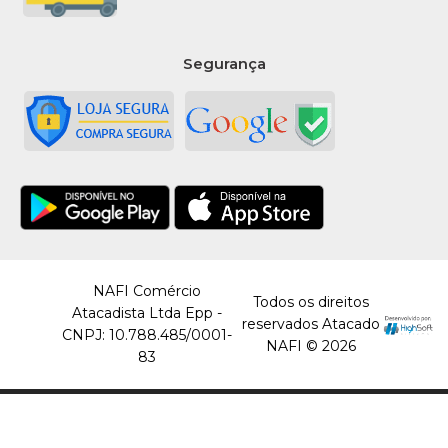
Segurança
NAFI Comércio
Todos os direitos
Atacadista Ltda Epp -
reservados Atacado
CNPJ: 10.788.485/0001-
NAFI © 2026
83