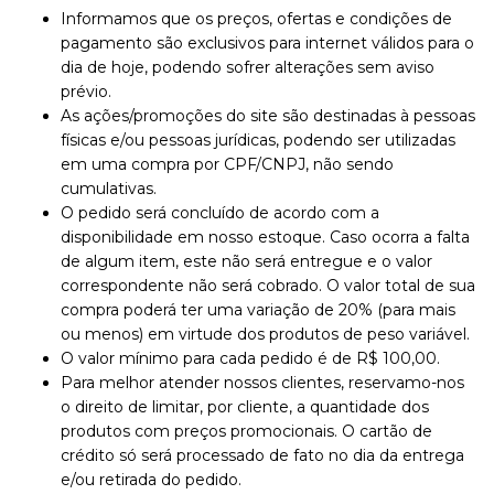
Informamos que os preços, ofertas e condições de
pagamento são exclusivos para internet válidos para o
dia de hoje, podendo sofrer alterações sem aviso
prévio.
As ações/promoções do site são destinadas à pessoas
físicas e/ou pessoas jurídicas, podendo ser utilizadas
em uma compra por CPF/CNPJ, não sendo
cumulativas.
O pedido será concluído de acordo com a
disponibilidade em nosso estoque. Caso ocorra a falta
de algum item, este não será entregue e o valor
correspondente não será cobrado. O valor total de sua
compra poderá ter uma variação de 20% (para mais
ou menos) em virtude dos produtos de peso variável.
O valor mínimo para cada pedido é de R$ 100,00.
Para melhor atender nossos clientes, reservamo-nos
o direito de limitar, por cliente, a quantidade dos
produtos com preços promocionais. O cartão de
crédito só será processado de fato no dia da entrega
e/ou retirada do pedido.