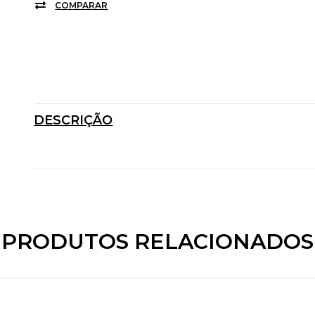
COMPARAR
DESCRIÇÃO
PRODUTOS RELACIONADOS