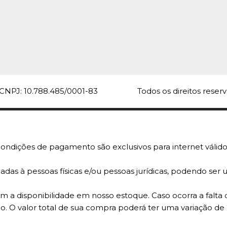
CNPJ: 10.788.485/0001-83
Todos os direitos rese
ondições de pagamento são exclusivos para internet válido
adas à pessoas físicas e/ou pessoas jurídicas, podendo se
 a disponibilidade em nosso estoque. Caso ocorra a falta 
o. O valor total de sua compra poderá ter uma variação de