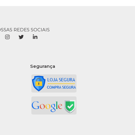
OSSAS REDES SOCIAIS
Segurança