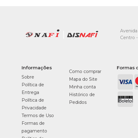
Avenida 
Centro -
Informações
Formas 
Como comprar
Sobre
Mapa do Site
Política de
Minha conta
Entrega
Histórico de
Política de
Pedidos
Privacidade
Termos de Uso
Formas de
pagamento