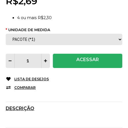
R$2,69
4
ou mais
R$2,30
UNIDADE DE MEDIDA
ACESSAR
LISTA DE DESEJOS
COMPARAR
DESCRIÇÃO