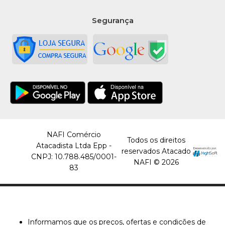
Segurança
NAFI Comércio
Todos os direitos
Atacadista Ltda Epp -
reservados Atacado
CNPJ: 10.788.485/0001-
NAFI © 2026
83
Informamos que os preços, ofertas e condições de