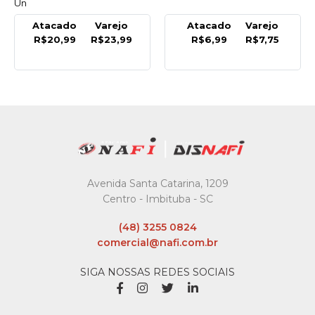
Un
Atacado
Varejo
Atacado
Varejo
R$20,99
R$23,99
R$6,99
R$7,75
Avenida Santa Catarina, 1209
Centro - Imbituba - SC
(48) 3255 0824
comercial@nafi.com.br
SIGA NOSSAS REDES SOCIAIS