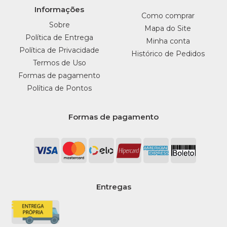
Informações
Como comprar
Sobre
Mapa do Site
Política de Entrega
Minha conta
Política de Privacidade
Histórico de Pedidos
Termos de Uso
Formas de pagamento
Política de Pontos
Formas de pagamento
Entregas