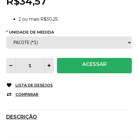
R$34,57
2
ou mais
R$30,25
UNIDADE DE MEDIDA
ACESSAR
LISTA DE DESEJOS
COMPARAR
DESCRIÇÃO