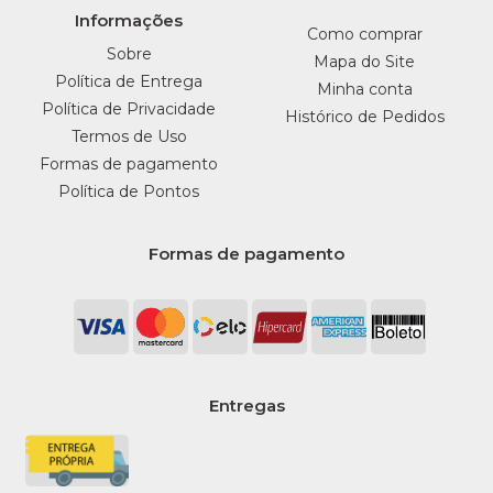
Informações
Como comprar
Sobre
Mapa do Site
Política de Entrega
Minha conta
Política de Privacidade
Histórico de Pedidos
Termos de Uso
Formas de pagamento
Política de Pontos
Formas de pagamento
Entregas