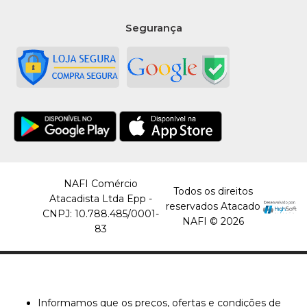
Segurança
NAFI Comércio
Todos os direitos
Atacadista Ltda Epp -
reservados Atacado
CNPJ: 10.788.485/0001-
NAFI © 2026
83
Informamos que os preços, ofertas e condições de