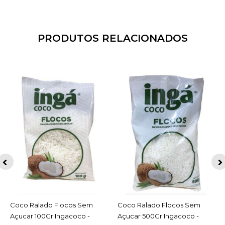
PRODUTOS RELACIONADOS
Coco Ralado Flocos Sem
ACESSAR
Coco Ralado Flocos Sem
ACESSAR
Açucar 100Gr Ingacoco -
Açucar 500Gr Ingacoco -