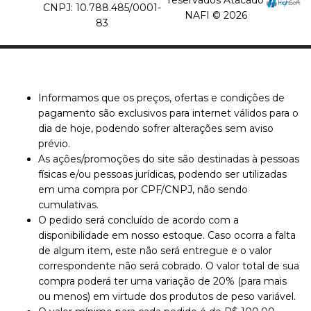
CNPJ: 10.788.485/0001-
NAFI © 2026
83
Informamos que os preços, ofertas e condições de
pagamento são exclusivos para internet válidos para o
dia de hoje, podendo sofrer alterações sem aviso
prévio.
As ações/promoções do site são destinadas à pessoas
físicas e/ou pessoas jurídicas, podendo ser utilizadas
em uma compra por CPF/CNPJ, não sendo
cumulativas.
O pedido será concluído de acordo com a
disponibilidade em nosso estoque. Caso ocorra a falta
de algum item, este não será entregue e o valor
correspondente não será cobrado. O valor total de sua
compra poderá ter uma variação de 20% (para mais
ou menos) em virtude dos produtos de peso variável.