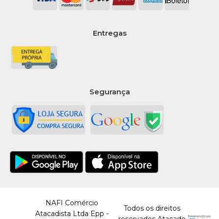
Entregas
Segurança
NAFI Comércio
Todos os direitos
Atacadista Ltda Epp -
reservados Atacado