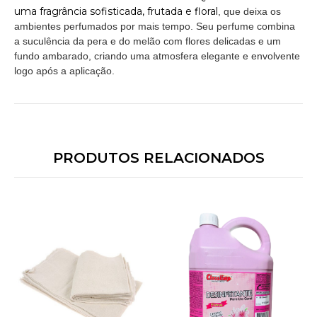
uma
fragrância sofisticada, frutada e floral
, que deixa os
ambientes perfumados por mais tempo. Seu perfume combina
a suculência da pera e do melão com flores delicadas e um
fundo ambarado, criando uma atmosfera elegante e envolvente
logo após a aplicação.
PRODUTOS RELACIONADOS