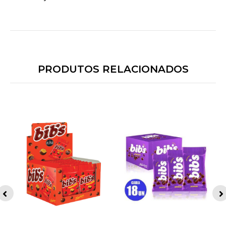
PRODUTOS RELACIONADOS