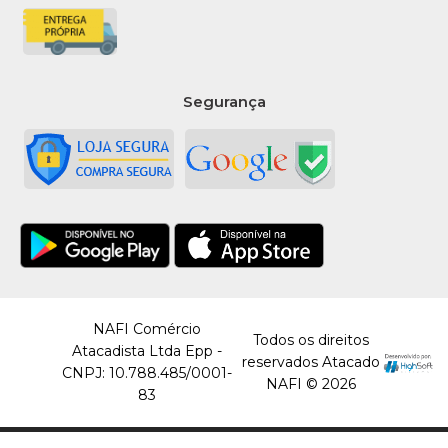
Segurança
NAFI Comércio
Todos os direitos
Atacadista Ltda Epp -
reservados Atacado
CNPJ: 10.788.485/0001-
NAFI © 2026
83