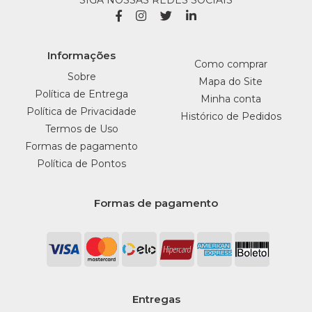
SIGA NOSSAS REDES SOCIAIS
Informações
Como comprar
Sobre
Mapa do Site
Política de Entrega
Minha conta
Política de Privacidade
Histórico de Pedidos
Termos de Uso
Formas de pagamento
Política de Pontos
Formas de pagamento
Entregas