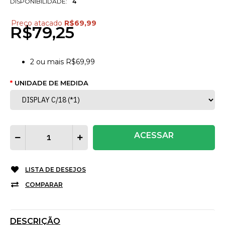
DISPONIBILIDADE:
4
Preço atacado
R$69,99
R$79,25
2
ou mais
R$69,99
UNIDADE DE MEDIDA
ACESSAR
LISTA DE DESEJOS
COMPARAR
DESCRIÇÃO