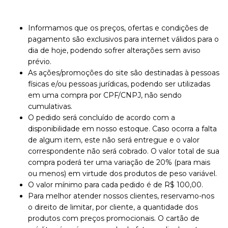
Informamos que os preços, ofertas e condições de
pagamento são exclusivos para internet válidos para o
dia de hoje, podendo sofrer alterações sem aviso
prévio.
As ações/promoções do site são destinadas à pessoas
físicas e/ou pessoas jurídicas, podendo ser utilizadas
em uma compra por CPF/CNPJ, não sendo
cumulativas.
O pedido será concluído de acordo com a
disponibilidade em nosso estoque. Caso ocorra a falta
de algum item, este não será entregue e o valor
correspondente não será cobrado. O valor total de sua
compra poderá ter uma variação de 20% (para mais
ou menos) em virtude dos produtos de peso variável.
O valor mínimo para cada pedido é de R$ 100,00.
Para melhor atender nossos clientes, reservamo-nos
o direito de limitar, por cliente, a quantidade dos
produtos com preços promocionais. O cartão de