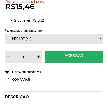
Preço atacado
R$13,52
R$15,46
2
ou mais
R$13,52
UNIDADE DE MEDIDA
ACESSAR
LISTA DE DESEJOS
COMPARAR
DESCRIÇÃO