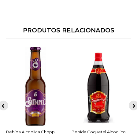
PRODUTOS RELACIONADOS
Bebida Alcoolica Chopp
ACESSAR
Bebida Coquetel Alcoolico
ACESSAR