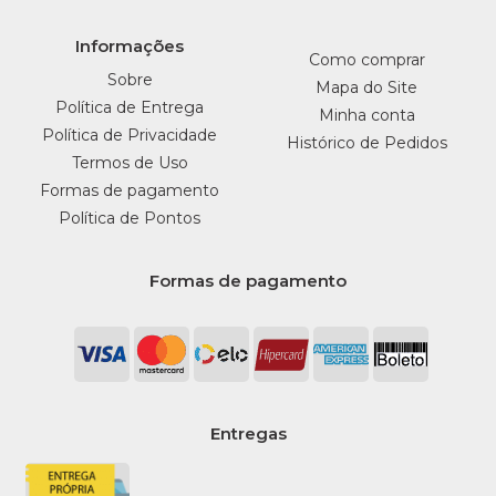
Informações
Como comprar
Sobre
Mapa do Site
Política de Entrega
Minha conta
Política de Privacidade
Histórico de Pedidos
Termos de Uso
Formas de pagamento
Política de Pontos
Formas de pagamento
Entregas