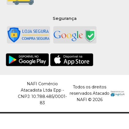
Segurança
NAFI Comércio
Todos os direitos
Atacadista Ltda Epp -
reservados Atacado
CNPJ: 10.788.485/0001-
NAFI © 2026
83