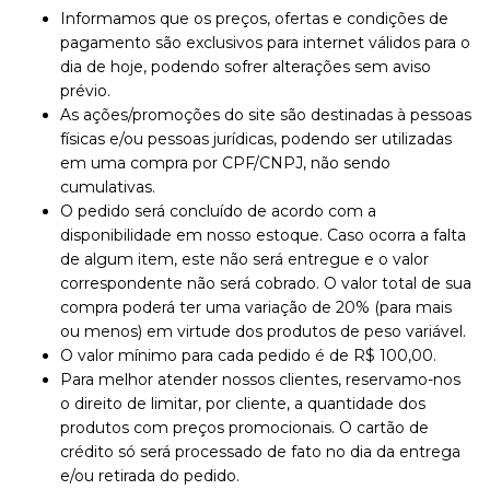
Informamos que os preços, ofertas e condições de
pagamento são exclusivos para internet válidos para o
dia de hoje, podendo sofrer alterações sem aviso
prévio.
As ações/promoções do site são destinadas à pessoas
físicas e/ou pessoas jurídicas, podendo ser utilizadas
em uma compra por CPF/CNPJ, não sendo
cumulativas.
O pedido será concluído de acordo com a
disponibilidade em nosso estoque. Caso ocorra a falta
de algum item, este não será entregue e o valor
correspondente não será cobrado. O valor total de sua
compra poderá ter uma variação de 20% (para mais
ou menos) em virtude dos produtos de peso variável.
O valor mínimo para cada pedido é de R$ 100,00.
Para melhor atender nossos clientes, reservamo-nos
o direito de limitar, por cliente, a quantidade dos
produtos com preços promocionais. O cartão de
crédito só será processado de fato no dia da entrega
e/ou retirada do pedido.