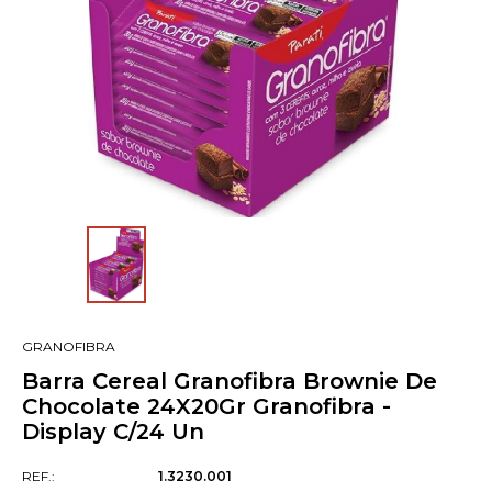
GRANOFIBRA
Barra Cereal Granofibra Brownie De
Chocolate 24X20Gr Granofibra -
Display C/24 Un
REF.:
1.3230.001