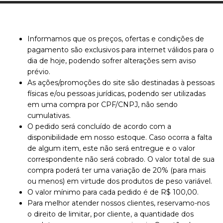
Informamos que os preços, ofertas e condições de
pagamento são exclusivos para internet válidos para o
dia de hoje, podendo sofrer alterações sem aviso
prévio.
As ações/promoções do site são destinadas à pessoas
físicas e/ou pessoas jurídicas, podendo ser utilizadas
em uma compra por CPF/CNPJ, não sendo
cumulativas.
O pedido será concluído de acordo com a
disponibilidade em nosso estoque. Caso ocorra a falta
de algum item, este não será entregue e o valor
correspondente não será cobrado. O valor total de sua
compra poderá ter uma variação de 20% (para mais
ou menos) em virtude dos produtos de peso variável.
O valor mínimo para cada pedido é de R$ 100,00.
Para melhor atender nossos clientes, reservamo-nos
o direito de limitar, por cliente, a quantidade dos