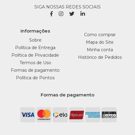
SIGA NOSSAS REDES SOCIAIS
Informações
Como comprar
Sobre
Mapa do Site
Política de Entrega
Minha conta
Política de Privacidade
Histórico de Pedidos
Termos de Uso
Formas de pagamento
Política de Pontos
Formas de pagamento