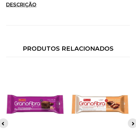
DESCRIÇÃO
PRODUTOS RELACIONADOS